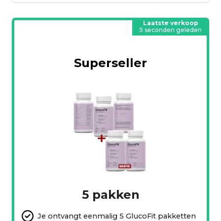
Laatste verkoop
5 seconden geleden
Superseller
5 pakken
Je ontvangt eenmalig 5 GlucoFit pakketten