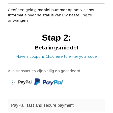
Geef een geldig mobiel nummer op om via sms
informatie over de status van uw bestelling te
ontvangen.
Stap 2:
Betalingsmiddel
Have a coupon? Click here to enter your code
Alle transacties zijn veilig en gecodeerd.
PayPal
PayPal, fast and secure payment