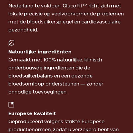
Nederland te voldoen. GlucoFit™ richt zich met
lokale precisie op veelvoorkomende problemen
met de bloedsuikerspiegel en cardiovasculaire
gezondheid.
Natuurlijke ingrediënten
Gemaakt met 100% natuurlijke, klinisch
onderbouwde ingrediënten die de
bloedsuikerbalans en een gezonde
bloedsomloop ondersteunen — zonder
onnodige toevoegingen.
Europese kwaliteit
Geproduceerd volgens strikte Europese
productienormen, zodat u verzekerd bent van