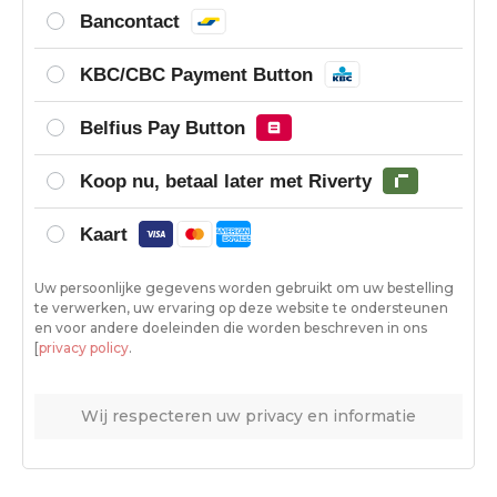
Bancontact
KBC/CBC Payment Button
Belfius Pay Button
Koop nu, betaal later met Riverty
Kaart
Uw persoonlijke gegevens worden gebruikt om uw bestelling
te verwerken, uw ervaring op deze website te ondersteunen
en voor andere doeleinden die worden beschreven in ons
[
privacy policy
.
Wij respecteren uw privacy en informatie