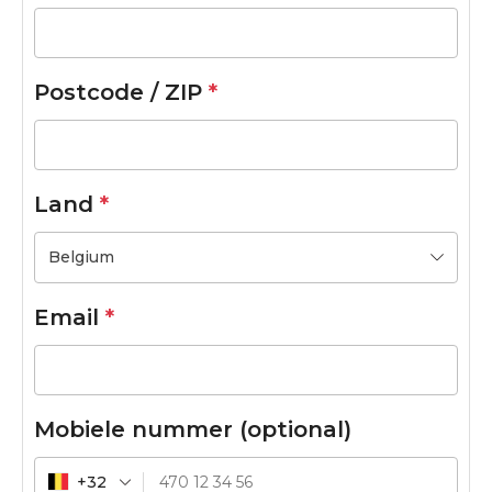
Postcode / ZIP
*
Land
*
Belgium
Email
*
Mobiele nummer
(optional)
+32