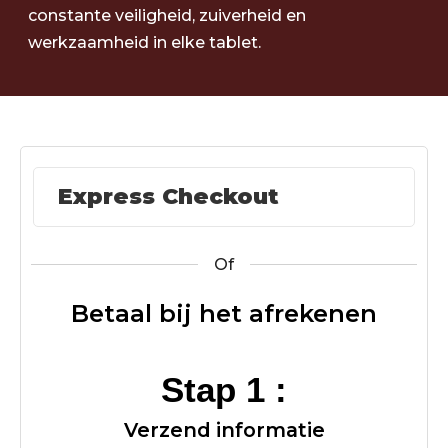
constante veiligheid, zuiverheid en
werkzaamheid in elke tablet.
Express Checkout
Of
Betaal bij het afrekenen
Stap 1 :
Verzend informatie