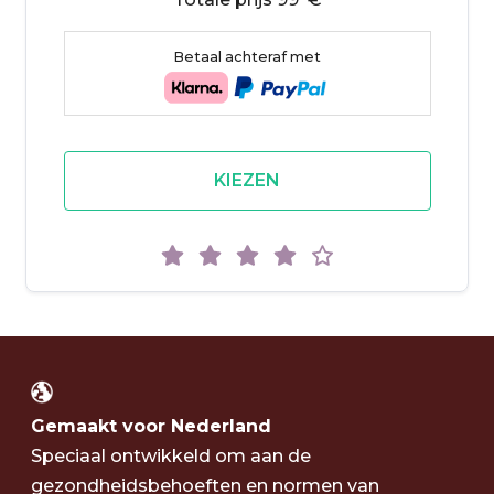
Betaal achteraf met
KIEZEN
Gemaakt voor Nederland
Speciaal ontwikkeld om aan de
gezondheidsbehoeften en normen van