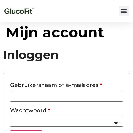
Mijn account
Inloggen
Gebruikersnaam of e-mailadres
*
Wachtwoord
*