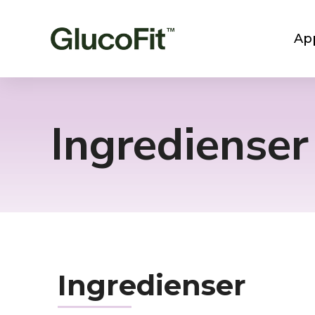
App
Ingredienser
Ingredienser